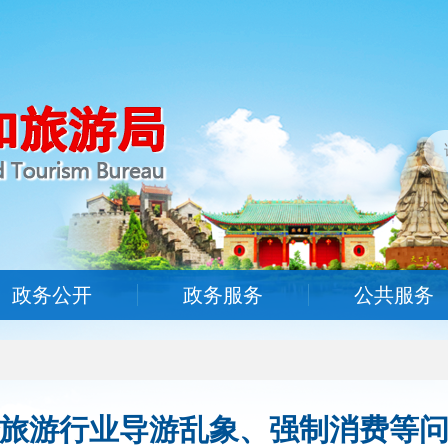
政务公开
政务服务
公共服务
旅游行业导游乱象、强制消费等