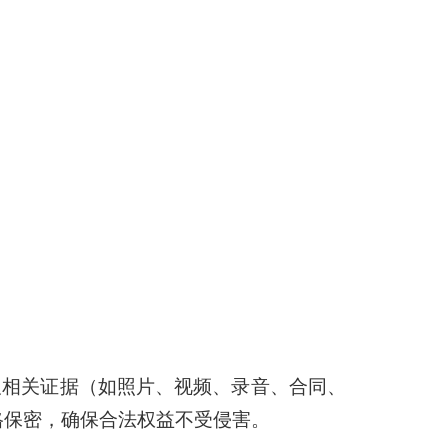
及相关证据（如照片、视频、录音、合同、
格保密，确保合法权益不受侵害。