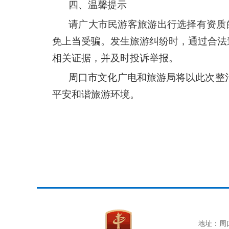
四、温馨提示
请广大市民游客旅游出行选择有资质
免上当受骗。发生旅游纠纷时，通过合法
相关证据，并及时投诉举报。
周口市文化广电和旅游局将以此次整
平安和谐旅游环境。
地址：周口