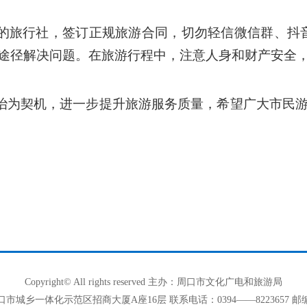
的旅行社，签订正规旅游合同，切勿轻信微信群、抖
途径解决问题。在旅游行程中，注意人身和财产安全
治为契机，进一步提升旅游服务质量，希望广大市民
Copyright© All rights reserved 主办：周口市文化广电和旅游局
市城乡一体化示范区招商大厦A座16层 联系电话：0394——8223657 邮编：