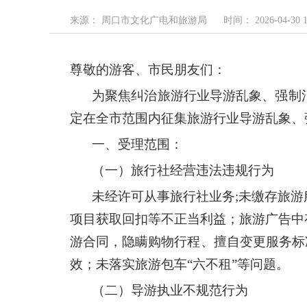
来源： 周口市文化广电和旅游局
时间： 2026-04-30 1
尊敬的游客、市民朋友们：
为聚焦纠治旅游行业导游乱象、强制
定在全市范围内征集旅游行业导游乱象、
一、受理范围：
（一）旅行社经营违法违规行为
未经许可从事旅行社业务;未缴存旅
项目获取回扣等不正当利益；旅游广告中
游合同，隐瞒购物行程、擅自变更服务标
效；未落实旅游包车“六不租”等问题。
（二）导游执业不规范行为