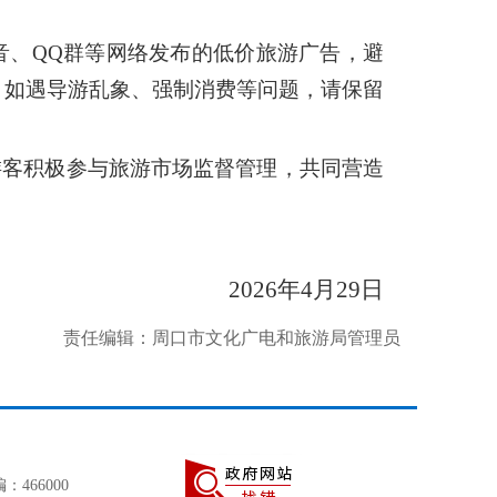
音、QQ群等网络发布的低价旅游广告，避
，如遇导游乱象、强制消费等问题，请保留
游客积极参与旅游市场监督管理，共同营造
2026年4月29日
责任编辑：周口市文化广电和旅游局管理员
466000