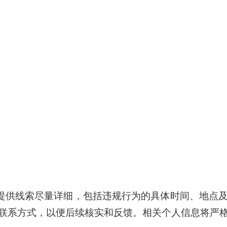
提供线索尽量详细，包括违规行为的具体时间、地点
联系方式，以便后续核实和反馈。相关个人信息将严