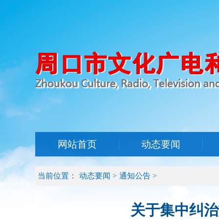
网站首页
动态要闻
当前位置：
动态要闻
>
通知公告
>
关于集中纠治