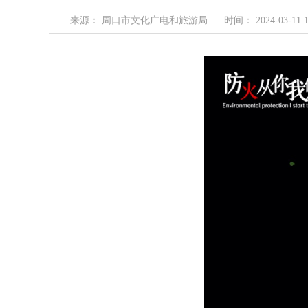
来源： 周口市文化广电和旅游局
时间： 2024-03-11 1