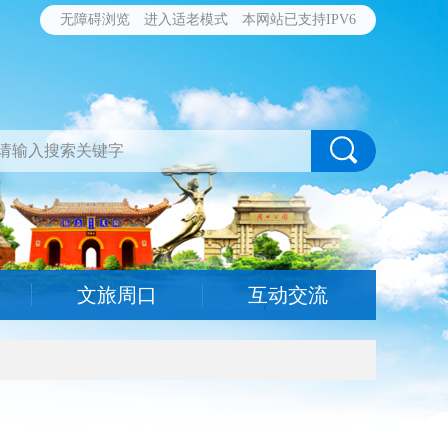
无障碍浏览
进入适老模式
本网站已支持IPV6
文旅周口
互动交流