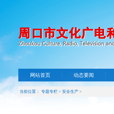
网站首页
动态要闻
当前位置：
专题专栏
>
安全生产
>