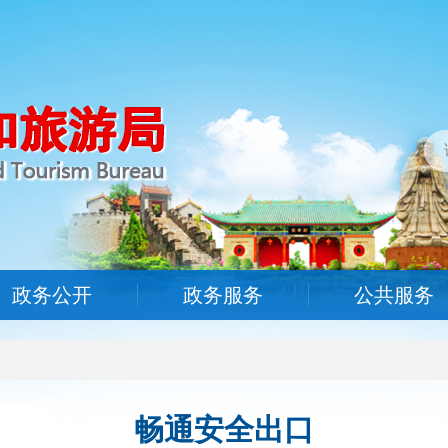
政务公开
政务服务
公共服务
畅通安全出口