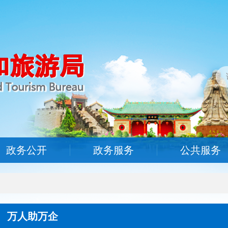
政务公开
政务服务
公共服务
万人助万企