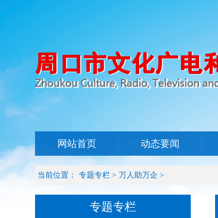
网站首页
动态要闻
当前位置：
专题专栏
>
万人助万企
>
专题专栏