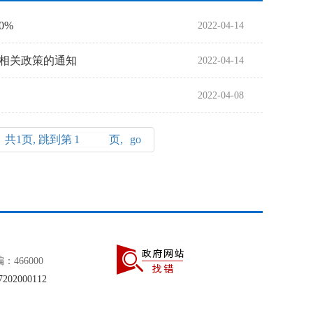
0%
2022-04-14
相关政策的通知
2022-04-14
2022-04-08
共1页, 跳到第
页,
466000
02000112