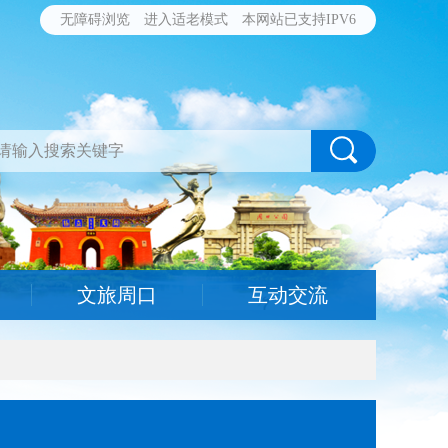
无障碍浏览
进入适老模式
本网站已支持IPV6
文旅周口
互动交流