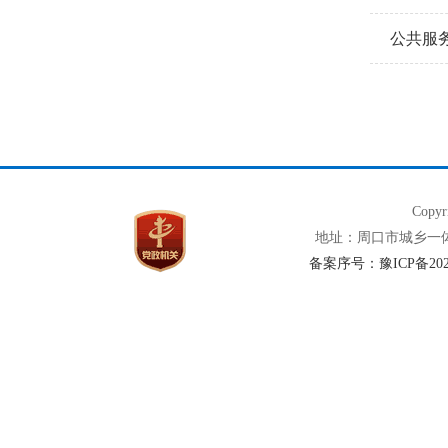
公共服
Copy
地址：周口市城乡一体化示
备案序号：豫ICP备2020