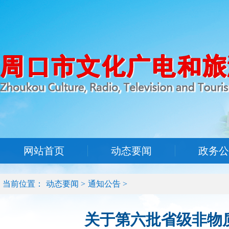
网站首页
动态要闻
政务公
当前位置：
动态要闻
>
通知公告
>
关于第六批省级非物