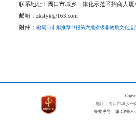
联系地址：周口市城乡一体化示范区招商大厦A
邮箱：zksfyk@163.com
附件：
周口市拟推荐申报第六批省级非物质文化遗产代
Copy
地址：周口市城乡一体化示
备案序号：豫ICP备2020