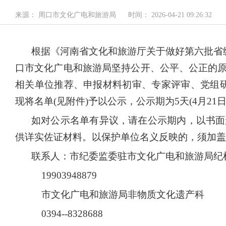
来源： 周口市文化广电和旅游局
时间： 2026-04-21 09:26:32
根据《河南省文化和旅游厅关于做好第六批省级
口市文化广电和旅游局坚持公开、公平、公正的原
相关单位推荐、申报材料初审、专家评审、党组研
现将名单(见附件)予以公示，公示期为5天(4月21日
如对公示名单有异议，请在公示期内，以书面
供详实佐证材料。以保护单位名义反映的，须加盖
联系人：市纪委监委驻市文化广电和旅游局纪
19903948879
市文化广电和旅游局非物质文化遗产科
0394--8328688